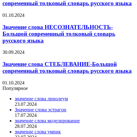
современный толковый словарь русского языка
01.10.2024
Значение слова НЕСОЗНАТЕЛЬНОСТЬ-
Большой современный толковый словарь
русского языка
30.09.2024
Значение слова СТЕБЛЕВАНИЕ-Большой
современный толковый словарь русского языка
01.10.2024
Популярное
значение слова линолеум
23.07.2024
Значение слова эстрагон
17.07.2024
значение слова моделирование
28.07.2024
значение слова умник