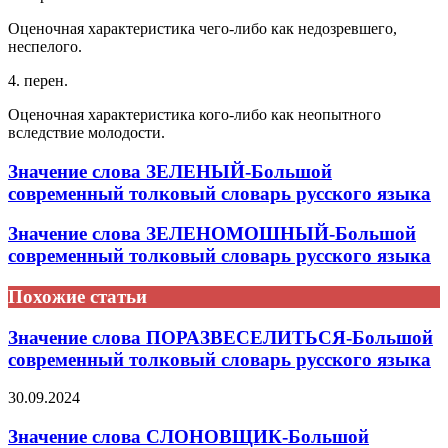
Оценочная характеристика чего-либо как недозревшего,
неспелого.
4. перен.
Оценочная характеристика кого-либо как неопытного
вследствие молодости.
Значение слова ЗЕЛЕНЫЙ-Большой
современный толковый словарь русского языка
Значение слова ЗЕЛЕНОМОШНЫЙ-Большой
современный толковый словарь русского языка
Похожие статьи
Значение слова ПОРАЗВЕСЕЛИТЬСЯ-Большой
современный толковый словарь русского языка
30.09.2024
Значение слова СЛОНОВЩИК-Большой