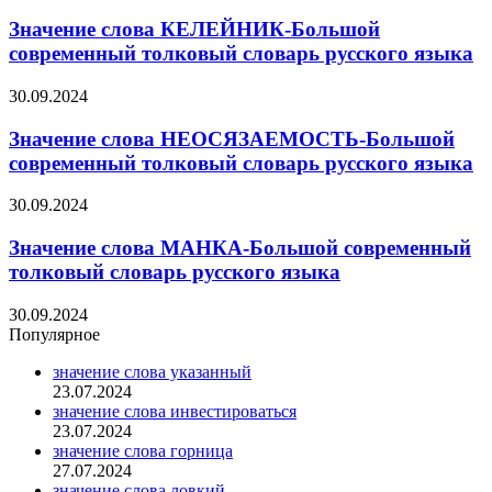
Значение слова КЕЛЕЙНИК-Большой
современный толковый словарь русского языка
30.09.2024
Значение слова НЕОСЯЗАЕМОСТЬ-Большой
современный толковый словарь русского языка
30.09.2024
Значение слова МАНКА-Большой современный
толковый словарь русского языка
30.09.2024
Популярное
значение слова указанный
23.07.2024
значение слова инвестироваться
23.07.2024
значение слова горница
27.07.2024
значение слова ловкий