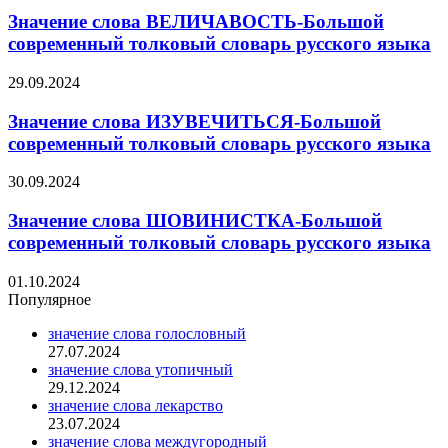
Значение слова ВЕЛИЧАВОСТЬ-Большой
современный толковый словарь русского языка
29.09.2024
Значение слова ИЗУВЕЧИТЬСЯ-Большой
современный толковый словарь русского языка
30.09.2024
Значение слова ШОВИНИСТКА-Большой
современный толковый словарь русского языка
01.10.2024
Популярное
значение слова голословный
27.07.2024
значение слова утопичный
29.12.2024
значение слова лекарство
23.07.2024
значение слова междугородный