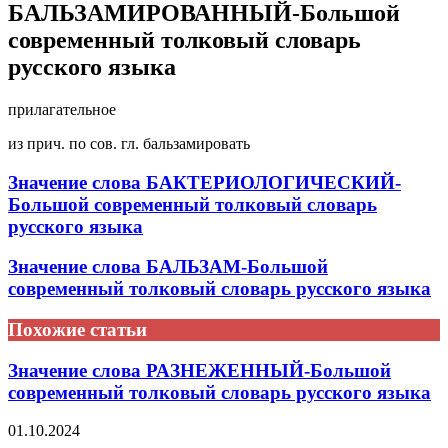
БАЛЬЗАМИРОВАННЫЙ-Большой
современный толковый словарь
русского языка
прилагательное
из прич. по сов. гл. бальзамировать
Значение слова БАКТЕРИОЛОГИЧЕСКИЙ-
Большой современный толковый словарь
русского языка
Значение слова БАЛЬЗАМ-Большой
современный толковый словарь русского языка
Похожие статьи
Значение слова РАЗНЕЖЕННЫЙ-Большой
современный толковый словарь русского языка
01.10.2024