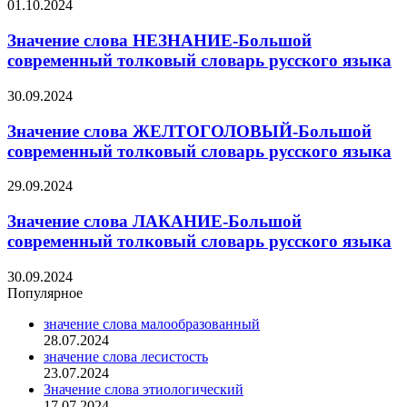
01.10.2024
Значение слова НЕЗНАНИЕ-Большой
современный толковый словарь русского языка
30.09.2024
Значение слова ЖЕЛТОГОЛОВЫЙ-Большой
современный толковый словарь русского языка
29.09.2024
Значение слова ЛАКАНИЕ-Большой
современный толковый словарь русского языка
30.09.2024
Популярное
значение слова малообразованный
28.07.2024
значение слова лесистость
23.07.2024
Значение слова этиологический
17.07.2024