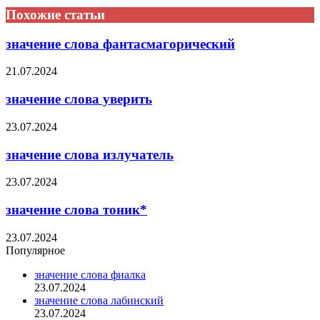
Похожие статьи
значение слова фантасмагорический
21.07.2024
значение слова уверить
23.07.2024
значение слова излучатель
23.07.2024
значение слова тоник*
23.07.2024
Популярное
значение слова фиалка
23.07.2024
значение слова лабинский
23.07.2024