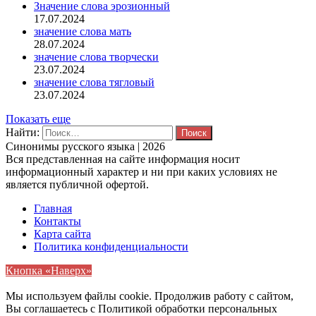
Значение слова эрозионный
17.07.2024
значение слова мать
28.07.2024
значение слова творчески
23.07.2024
значение слова тягловый
23.07.2024
Показать еще
Найти:
Синонимы русского языка | 2026
Вся представленная на сайте информация носит
информационный характер и ни при каких условиях не
является публичной офертой.
Главная
Контакты
Карта сайта
Политика конфиденциальности
Кнопка «Наверх»
Мы используем файлы cookie. Продолжив работу с сайтом,
Вы соглашаетесь с Политикой обработки персональных