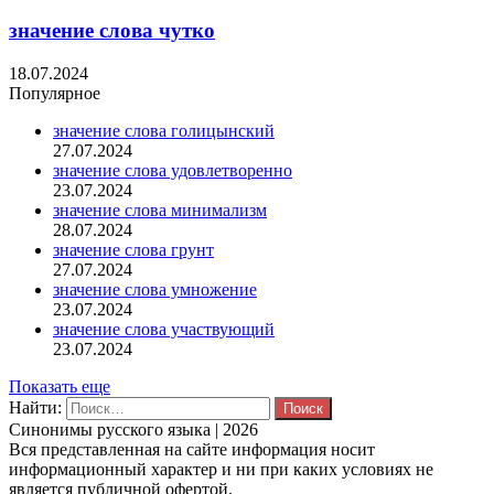
значение слова чутко
18.07.2024
Популярное
значение слова голицынский
27.07.2024
значение слова удовлетворенно
23.07.2024
значение слова минимализм
28.07.2024
значение слова грунт
27.07.2024
значение слова умножение
23.07.2024
значение слова участвующий
23.07.2024
Показать еще
Найти:
Синонимы русского языка | 2026
Вся представленная на сайте информация носит
информационный характер и ни при каких условиях не
является публичной офертой.