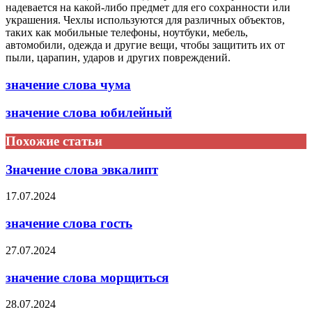
надевается на какой-либо предмет для его сохранности или
украшения. Чехлы используются для различных объектов,
таких как мобильные телефоны, ноутбуки, мебель,
автомобили, одежда и другие вещи, чтобы защитить их от
пыли, царапин, ударов и других повреждений.
значение слова чума
значение слова юбилейный
Похожие статьи
Значение слова эвкалипт
17.07.2024
значение слова гость
27.07.2024
значение слова морщиться
28.07.2024