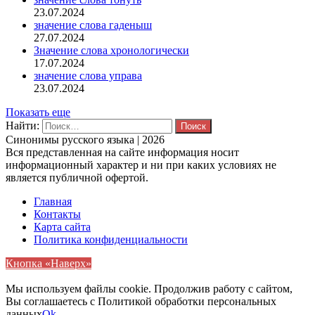
23.07.2024
значение слова гаденыш
27.07.2024
Значение слова хронологически
17.07.2024
значение слова управа
23.07.2024
Показать еще
Найти:
Синонимы русского языка | 2026
Вся представленная на сайте информация носит
информационный характер и ни при каких условиях не
является публичной офертой.
Главная
Контакты
Карта сайта
Политика конфиденциальности
Кнопка «Наверх»
Мы используем файлы cookie. Продолжив работу с сайтом,
Вы соглашаетесь с Политикой обработки персональных
данных
Ok