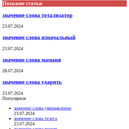
Похожие статьи
значение слова тотализатор
23.07.2024
значение слова изначальный
23.07.2024
значение слова маманя
28.07.2024
значение слова ударить
23.07.2024
Популярное
значение слова умерщвление
23.07.2024
значение слова телега
23.07.2024
значение слова тонуть