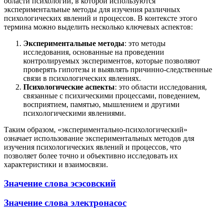
области психологии, в которой используются
экспериментальные методы для изучения различных
психологических явлений и процессов. В контексте этого
термина можно выделить несколько ключевых аспектов:
Экспериментальные методы
: это методы
исследования, основанные на проведении
контролируемых экспериментов, которые позволяют
проверять гипотезы и выявлять причинно-следственные
связи в психологических явлениях.
Психологические аспекты
: это области исследования,
связанные с психическими процессами, поведением,
восприятием, памятью, мышлением и другими
психологическими явлениями.
Таким образом, «экспериментально-психологический»
означает использование экспериментальных методов для
изучения психологических явлений и процессов, что
позволяет более точно и объективно исследовать их
характеристики и взаимосвязи.
Значение слова эсэсовский
Значение слова электронасос