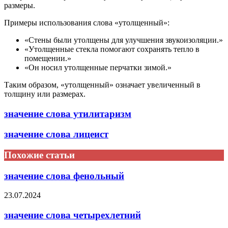
размеры.
Примеры использования слова «утолщенный»:
«Стены были утолщены для улучшения звукоизоляции.»
«Утолщенные стекла помогают сохранять тепло в
помещении.»
«Он носил утолщенные перчатки зимой.»
Таким образом, «утолщенный» означает увеличенный в
толщину или размерах.
значение слова утилитаризм
значение слова лицеист
Похожие статьи
значение слова фенольный
23.07.2024
значение слова четырехлетний