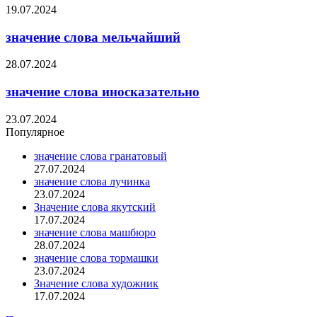
19.07.2024
значение слова мельчайший
28.07.2024
значение слова иносказательно
23.07.2024
Популярное
значение слова гранатовый
27.07.2024
значение слова лучинка
23.07.2024
Значение слова якутский
17.07.2024
значение слова машбюро
28.07.2024
значение слова тормашки
23.07.2024
Значение слова художник
17.07.2024