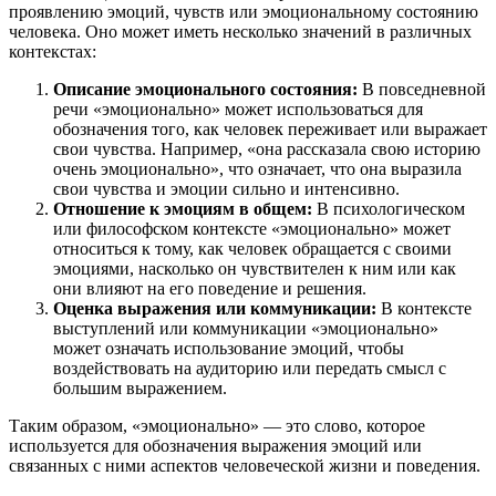
проявлению эмоций, чувств или эмоциональному состоянию
человека. Оно может иметь несколько значений в различных
контекстах:
Описание эмоционального состояния:
В повседневной
речи «эмоционально» может использоваться для
обозначения того, как человек переживает или выражает
свои чувства. Например, «она рассказала свою историю
очень эмоционально», что означает, что она выразила
свои чувства и эмоции сильно и интенсивно.
Отношение к эмоциям в общем:
В психологическом
или философском контексте «эмоционально» может
относиться к тому, как человек обращается с своими
эмоциями, насколько он чувствителен к ним или как
они влияют на его поведение и решения.
Оценка выражения или коммуникации:
В контексте
выступлений или коммуникации «эмоционально»
может означать использование эмоций, чтобы
воздействовать на аудиторию или передать смысл с
большим выражением.
Таким образом, «эмоционально» — это слово, которое
используется для обозначения выражения эмоций или
связанных с ними аспектов человеческой жизни и поведения.