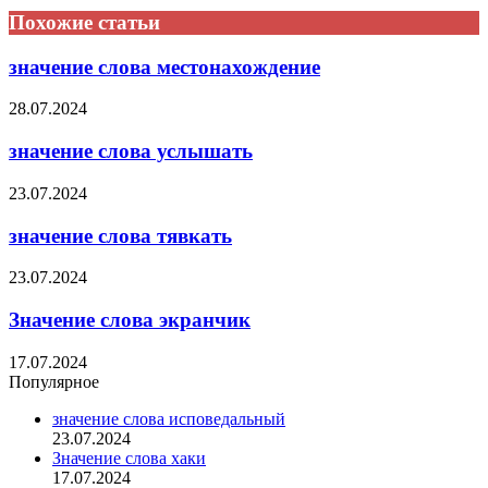
Похожие статьи
значение слова местонахождение
28.07.2024
значение слова услышать
23.07.2024
значение слова тявкать
23.07.2024
Значение слова экранчик
17.07.2024
Популярное
значение слова исповедальный
23.07.2024
Значение слова хаки
17.07.2024