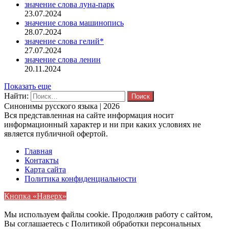
значение слова луна-парк
23.07.2024
значение слова машинопись
28.07.2024
значение слова гелий*
27.07.2024
значение слова ленин
20.11.2024
Показать еще
Найти:
Синонимы русского языка | 2026
Вся представленная на сайте информация носит
информационный характер и ни при каких условиях не
является публичной офертой.
Главная
Контакты
Карта сайта
Политика конфиденциальности
Кнопка «Наверх»
Мы используем файлы cookie. Продолжив работу с сайтом,
Вы соглашаетесь с Политикой обработки персональных