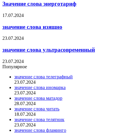
Значение слова энерготариф
17.07.2024
значение слова изящно
23.07.2024
значение слова ультрасовременный
23.07.2024
Популярное
значение слова телеграфный
23.07.2024
значение слова иномарка
23.07.2024
значение слова матадор
28.07.2024
значение слова читать
18.07.2024
значение слова телятник
23.07.2024
значение слова фламинго