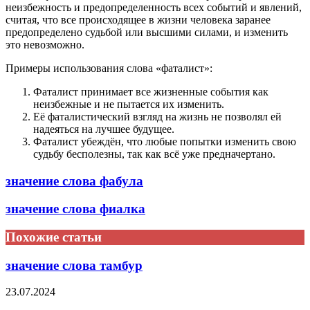
неизбежность и предопределенность всех событий и явлений,
считая, что все происходящее в жизни человека заранее
предопределено судьбой или высшими силами, и изменить
это невозможно.
Примеры использования слова «фаталист»:
Фаталист принимает все жизненные события как
неизбежные и не пытается их изменить.
Её фаталистический взгляд на жизнь не позволял ей
надеяться на лучшее будущее.
Фаталист убеждён, что любые попытки изменить свою
судьбу бесполезны, так как всё уже предначертано.
значение слова фабула
значение слова фиалка
Похожие статьи
значение слова тамбур
23.07.2024