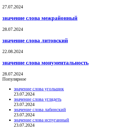
27.07.2024
значение слова межрайонный
28.07.2024
значение слова литовский
22.08.2024
значение слова монументальность
28.07.2024
Популярное
значение слова угольщик
23.07.2024
значение слова углядеть
23.07.2024
значение слова лабинский
23.07.2024
значение слова испуганный
23.07.2024