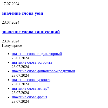
17.07.2024
значение слова уезд
23.07.2024
значение слова танцующий
23.07.2024
Популярное
значение слова индикаторный
23.07.2024
значение слова устроить
23.07.2024
значение слова финансово-кредитный
23.07.2024
значение слова усвоить
23.07.2024
значение слова ампер*
23.07.2024
значение слова франт
23.07.2024