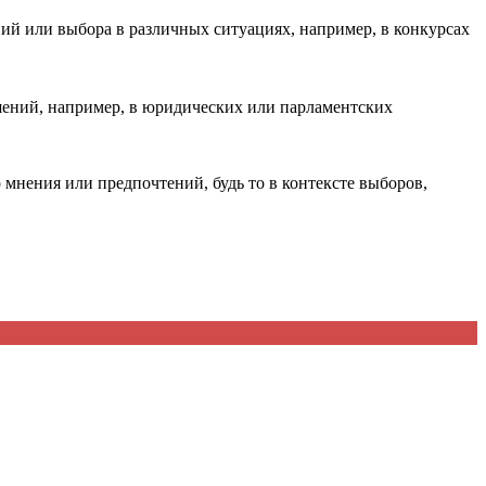
ий или выбора в различных ситуациях, например, в конкурсах
шений, например, в юридических или парламентских
 мнения или предпочтений, будь то в контексте выборов,