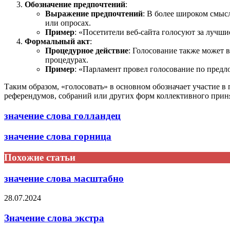
Обозначение предпочтений
:
Выражение предпочтений
: В более широком смыс
или опросах.
Пример
: «Посетители веб-сайта голосуют за лучши
Формальный акт
:
Процедурное действие
: Голосование также может 
процедурах.
Пример
: «Парламент провел голосование по предл
Таким образом, «голосовать» в основном обозначает участие в
референдумов, собраний или других форм коллективного прин
значение слова голландец
значение слова горница
Похожие статьи
значение слова масштабно
28.07.2024
Значение слова экстра