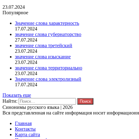
23.07.2024
Популярное
Значение слова характерность
17.07.2024
значение слова губернаторство
27.07.2024
значение слова третейский
23.07.2024
значение слова изыскание
23.07.2024
значение слова территориально
23.07.2024
Значение слова электролизный
17.07.2024
Показать еще
Найти:
Синонимы русского языка | 2026
Вся представленная на сайте информация носит информационны
Главная
Контакты
Карта сайта