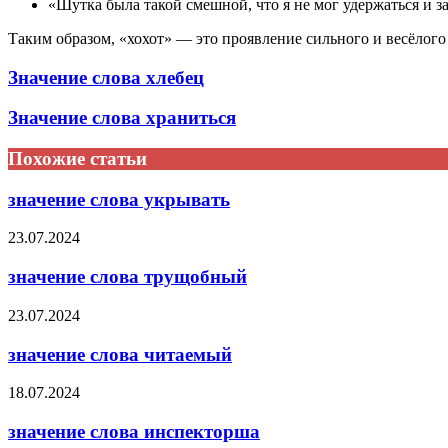
«Шутка была такой смешной, что я не мог удержаться и за
Таким образом, «хохот» — это проявление сильного и весёлого 
Значение слова хлебец
Значение слова храниться
Похожие статьи
значение слова укрывать
23.07.2024
значение слова трущобный
23.07.2024
значение слова читаемый
18.07.2024
значение слова инспекторша