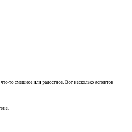
 что-то смешное или радостное. Вот несколько аспектов
твие.