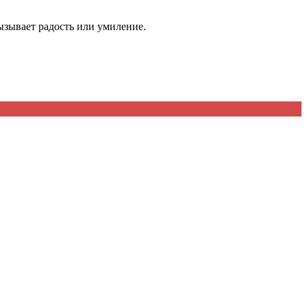
вызывает радость или умиление.