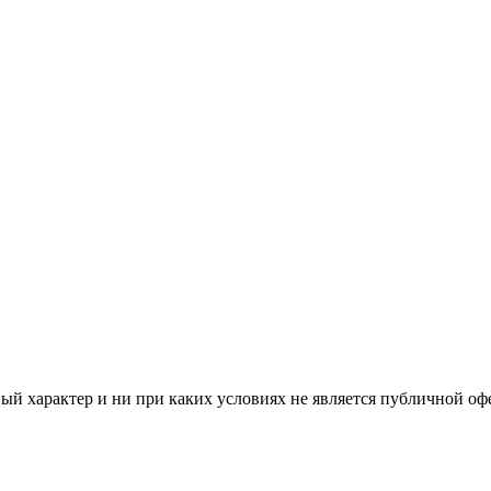
й характер и ни при каких условиях не является публичной оф