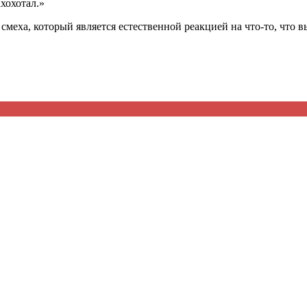
хохотал.»
смеха, который является естественной реакцией на что-то, что 