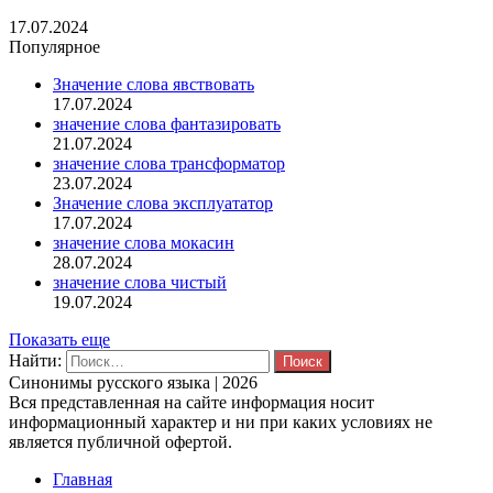
17.07.2024
Популярное
Значение слова явствовать
17.07.2024
значение слова фантазировать
21.07.2024
значение слова трансформатор
23.07.2024
Значение слова эксплуататор
17.07.2024
значение слова мокасин
28.07.2024
значение слова чистый
19.07.2024
Показать еще
Найти:
Синонимы русского языка | 2026
Вся представленная на сайте информация носит
информационный характер и ни при каких условиях не
является публичной офертой.
Главная