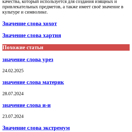
качества, который используется для создания изящных и
привлекательных предметов, а также имеет своё значение в
культуре и символике.
Значение слова хохот
Значение слова хартия
Похожие статьи
значение слова урез
24.02.2025
значение слова материк
28.07.2024
значение слова и-и
23.07.2024
Значение слова экстремум