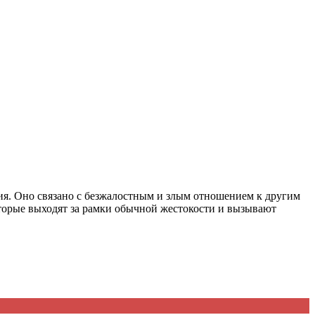
ния. Оно связано с безжалостным и злым отношением к другим
оторые выходят за рамки обычной жестокости и вызывают