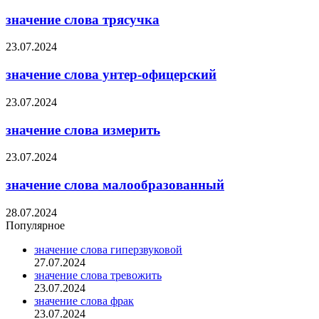
значение слова трясучка
23.07.2024
значение слова унтер-офицерский
23.07.2024
значение слова измерить
23.07.2024
значение слова малообразованный
28.07.2024
Популярное
значение слова гиперзвуковой
27.07.2024
значение слова тревожить
23.07.2024
значение слова фрак
23.07.2024