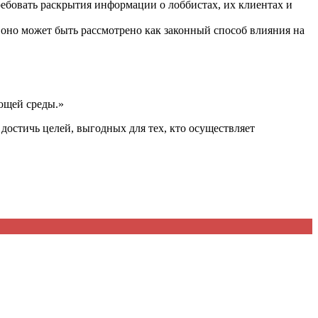
ребовать раскрытия информации о лоббистах, их клиентах и
 оно может быть рассмотрено как законный способ влияния на
ющей среды.»
достичь целей, выгодных для тех, кто осуществляет