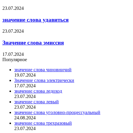
23.07.2024
значение слова удавиться
23.07.2024
Значение слова эмиссия
17.07.2024
Популярное
значение слова чиновничий
19.07.2024
Значение слова электрически
17.07.2024
значение слова ледоход
23.07.2024
значение слова левый
23.07.2024
значение слова уголовно-процессуальный
24.08.2024
значение слова трехразовый
23.07.2024