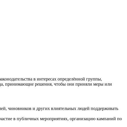
аконодательства в интересах определённой группы,
лица, принимающие решения, чтобы они приняли меры или
телей, чиновников и других влиятельных людей поддерживать
участие в публичных мероприятиях, организацию кампаний по