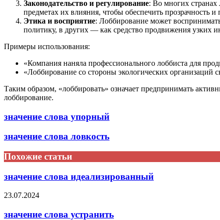
Законодательство и регулирование
: Во многих странах
предметах их влияния, чтобы обеспечить прозрачность и
Этика и восприятие
: Лоббирование может восприниматьс
политику, в других — как средство продвижения узких и
Примеры использования:
«Компания наняла профессионального лоббиста для прод
«Лоббирование со стороны экологических организаций с
Таким образом, «лоббировать» означает предпринимать активны
лоббирование.
значение слова упорный
значение слова ловкость
Похожие статьи
значение слова идеализированный
23.07.2024
значение слова устранить