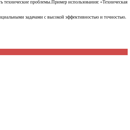
ять технические проблемы.Пример использования: «Техническая
социальными задачами с высокой эффективностью и точностью.