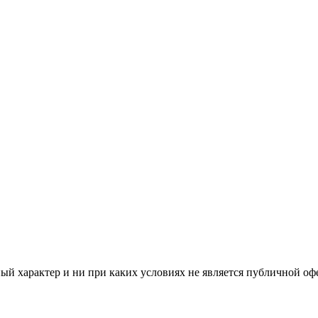
й характер и ни при каких условиях не является публичной оф