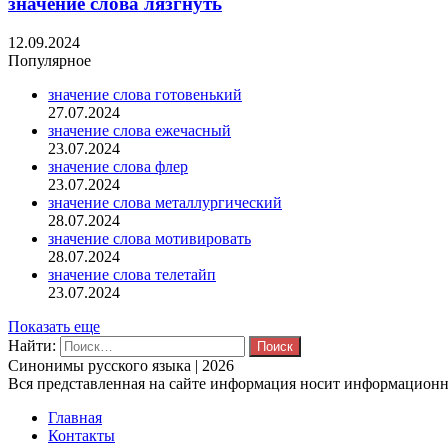
значение слова лязгнуть
12.09.2024
Популярное
значение слова готовенький
27.07.2024
значение слова ежечасный
23.07.2024
значение слова флер
23.07.2024
значение слова металлургический
28.07.2024
значение слова мотивировать
28.07.2024
значение слова телетайп
23.07.2024
Показать еще
Найти:
Синонимы русского языка | 2026
Вся представленная на сайте информация носит информационны
Главная
Контакты