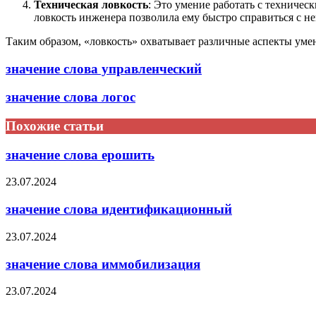
Техническая ловкость
: Это умение работать с техниче
ловкость инженера позволила ему быстро справиться с н
Таким образом, «ловкость» охватывает различные аспекты уме
значение слова управленческий
значение слова логос
Похожие статьи
значение слова ерошить
23.07.2024
значение слова идентификационный
23.07.2024
значение слова иммобилизация
23.07.2024