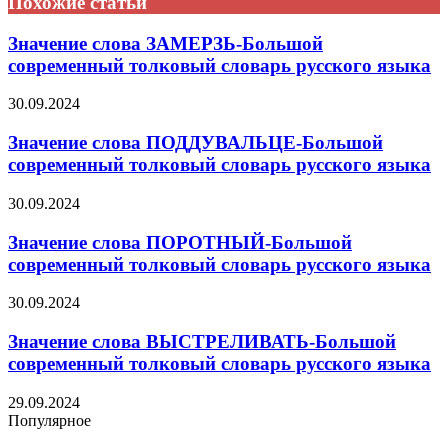
Похожие статьи
Значение слова ЗАМЕРЗЬ-Большой
современный толковый словарь русского языка
30.09.2024
Значение слова ПОДДУВАЛЬЦЕ-Большой
современный толковый словарь русского языка
30.09.2024
Значение слова ПОРОТНЫЙ-Большой
современный толковый словарь русского языка
30.09.2024
Значение слова ВЫСТРЕЛИВАТЬ-Большой
современный толковый словарь русского языка
29.09.2024
Популярное