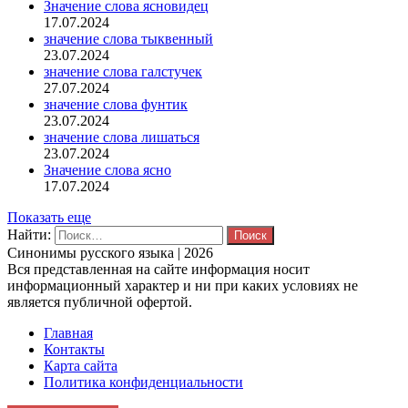
Значение слова ясновидец
17.07.2024
значение слова тыквенный
23.07.2024
значение слова галстучек
27.07.2024
значение слова фунтик
23.07.2024
значение слова лишаться
23.07.2024
Значение слова ясно
17.07.2024
Показать еще
Найти:
Синонимы русского языка | 2026
Вся представленная на сайте информация носит
информационный характер и ни при каких условиях не
является публичной офертой.
Главная
Контакты
Карта сайта
Политика конфиденциальности