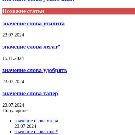
Похожие статьи
значение слова утилита
23.07.2024
значение слова легат*
15.11.2024
значение слова удобрять
23.07.2024
значение слова тапер
23.07.2024
Популярное
значение слова утеря
23.07.2024
значение слова галс*