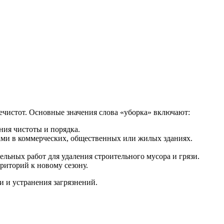
ечистот. Основные значения слова «уборка» включают:
ния чистоты и порядка.
ми в коммерческих, общественных или жилых зданиях.
льных работ для удаления строительного мусора и грязи.
риторий к новому сезону.
и и устранения загрязнений.