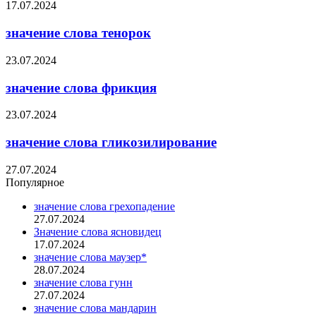
17.07.2024
значение слова тенорок
23.07.2024
значение слова фрикция
23.07.2024
значение слова гликозилирование
27.07.2024
Популярное
значение слова грехопадение
27.07.2024
Значение слова ясновидец
17.07.2024
значение слова маузер*
28.07.2024
значение слова гунн
27.07.2024
значение слова мандарин