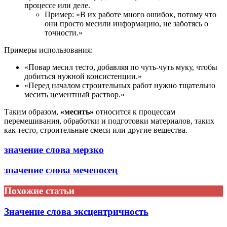
процессе или деле.
Пример: «В их работе много ошибок, потому что
они просто месили информацию, не заботясь о
точности.»
Примеры использования:
«Повар месил тесто, добавляя по чуть-чуть муку, чтобы
добиться нужной консистенции.»
«Перед началом строительных работ нужно тщательно
месить цементный раствор.»
Таким образом,
«месить»
относится к процессам
перемешивания, обработки и подготовки материалов, таких
как тесто, строительные смеси или другие вещества.
значение слова мерзко
значение слова меченосец
Похожие статьи
Значение слова эксцентричность