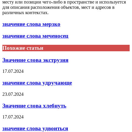
месту или позиции чего-либо в пространстве и используется
для описания расположения объектов, мест и адресов в
различных контекстах.
значение слова мерзко
значение слова меченосец
Похожие статьи
Значение слова экструзия
17.07.2024
значение слова удручающе
23.07.2024
Значение слова хлебнуть
17.07.2024
значение слова удвоиться