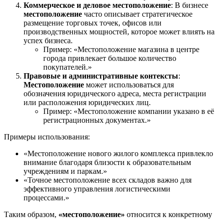
Коммерческое и деловое местоположение
: В бизнесе
местоположение
часто описывает стратегическое
размещение торговых точек, офисов или
производственных мощностей, которое может влиять на
успех бизнеса.
Пример: «Местоположение магазина в центре
города привлекает большое количество
покупателей.»
Правовые и административные контексты
:
Местоположение
может использоваться для
обозначения юридического адреса, места регистрации
или расположения юридических лиц.
Пример: «Местоположение компании указано в её
регистрационных документах.»
Примеры использования:
«Местоположение нового жилого комплекса привлекло
внимание благодаря близости к образовательным
учреждениям и паркам.»
«Точное местоположение всех складов важно для
эффективного управления логистическими
процессами.»
Таким образом,
«местоположение»
относится к конкретному