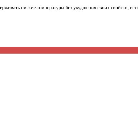
ерживать низкие температуры без ухудшения своих свойств, и эт