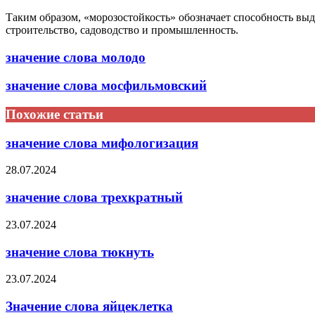
Таким образом, «морозостойкость» обозначает способность выд
строительство, садоводство и промышленность.
значение слова молодо
значение слова мосфильмовский
Похожие статьи
значение слова мифологизация
28.07.2024
значение слова трехкратный
23.07.2024
значение слова тюкнуть
23.07.2024
Значение слова яйцеклетка