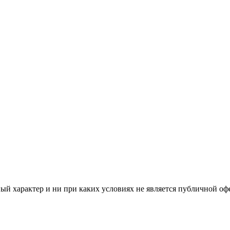
й характер и ни при каких условиях не является публичной оф