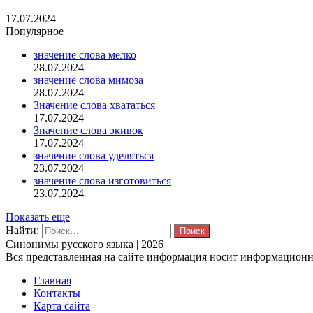
17.07.2024
Популярное
значение слова мелко
28.07.2024
значение слова мимоза
28.07.2024
Значение слова хвататься
17.07.2024
Значение слова экивок
17.07.2024
значение слова уделяться
23.07.2024
значение слова изготовиться
23.07.2024
Показать еще
Найти:
Синонимы русского языка | 2026
Вся представленная на сайте информация носит информационны
Главная
Контакты
Карта сайта