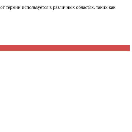
от термин используется в различных областях, таких как