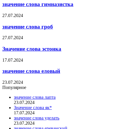
значение слова гимназистка
27.07.2024
значение слова гроб
27.07.2024
Значение слова эстонка
17.07.2024
значение слова еловый
23.07.2024
Популярное
значение слова лапта
23.07.2024
Значение слова як*
17.07.2024
значение слова уделать
23.07.2024
значение слова ереванский