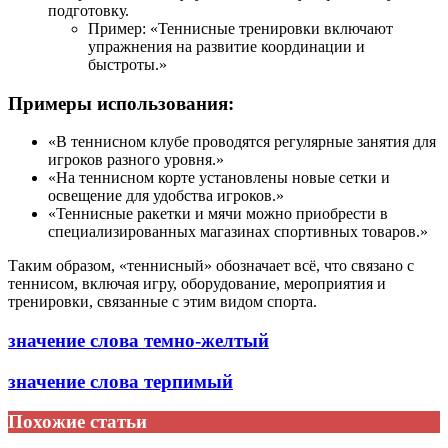
подготовку.
Пример: «Теннисные тренировки включают
упражнения на развитие координации и
быстроты.»
Примеры использования:
«В теннисном клубе проводятся регулярные занятия для
игроков разного уровня.»
«На теннисном корте установлены новые сетки и
освещение для удобства игроков.»
«Теннисные ракетки и мячи можно приобрести в
специализированных магазинах спортивных товаров.»
Таким образом, «теннисный» обозначает всё, что связано с
теннисом, включая игру, оборудование, мероприятия и
тренировки, связанные с этим видом спорта.
значение слова темно-желтый
значение слова терпимый
Похожие статьи