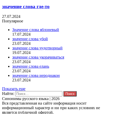
значение слова где-то
27.07.2024
Популярное
Значение слова яблоневый
17.07.2024
значение слова убой
23.07.2024
значение слова чудотворный
19.07.2024
значение слова укорачиваться
23.07.2024
значение слова елань
23.07.2024
значение слова иеродиакон
23.07.2024
Показать еще
Найти:
Синонимы русского языка | 2026
Вся представленная на сайте информация носит
информационный характер и ни при каких условиях не
является публичной офертой.