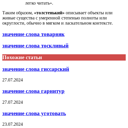
легко читать».
Таким образом,
«толстенький»
описывает объекты или
живые существа с умеренной степенью полноты или
округлости, обычно в мягком и ласкательном контексте.
значение слова товарняк
значение слова тоскливый
Похожие статьи
значение слова гиссарский
27.07.2024
значение слова гарнитур
27.07.2024
значение слова уготовать
23.07.2024