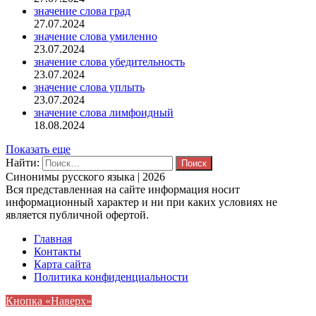
значение слова град
27.07.2024
значение слова умиленно
23.07.2024
значение слова убедительность
23.07.2024
значение слова уплыть
23.07.2024
значение слова лимфоидный
18.08.2024
Показать еще
Найти:
Синонимы русского языка | 2026
Вся представленная на сайте информация носит
информационный характер и ни при каких условиях не
является публичной офертой.
Главная
Контакты
Карта сайта
Политика конфиденциальности
Кнопка «Наверх»