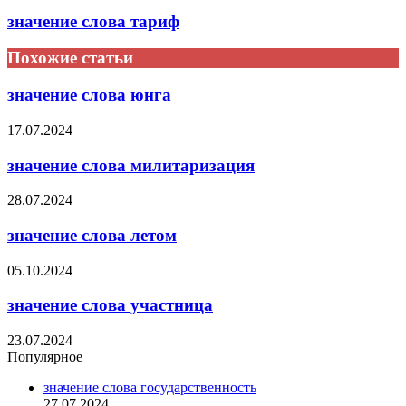
значение слова тариф
Похожие статьи
значение слова юнга
17.07.2024
значение слова милитаризация
28.07.2024
значение слова летом
05.10.2024
значение слова участница
23.07.2024
Популярное
значение слова государственность
27.07.2024