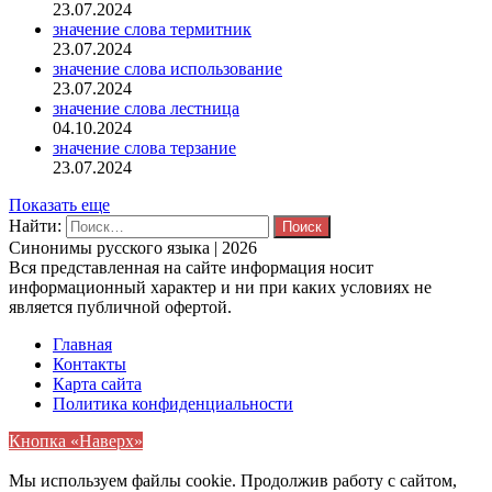
23.07.2024
значение слова термитник
23.07.2024
значение слова использование
23.07.2024
значение слова лестница
04.10.2024
значение слова терзание
23.07.2024
Показать еще
Найти:
Синонимы русского языка | 2026
Вся представленная на сайте информация носит
информационный характер и ни при каких условиях не
является публичной офертой.
Главная
Контакты
Карта сайта
Политика конфиденциальности
Кнопка «Наверх»
Мы используем файлы cookie. Продолжив работу с сайтом,