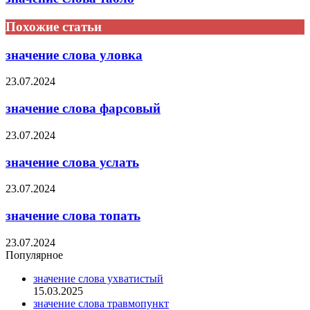
Похожие статьи
значение слова уловка
23.07.2024
значение слова фарсовый
23.07.2024
значение слова услать
23.07.2024
значение слова топать
23.07.2024
Популярное
значение слова ухватистый
15.03.2025
значение слова травмопункт