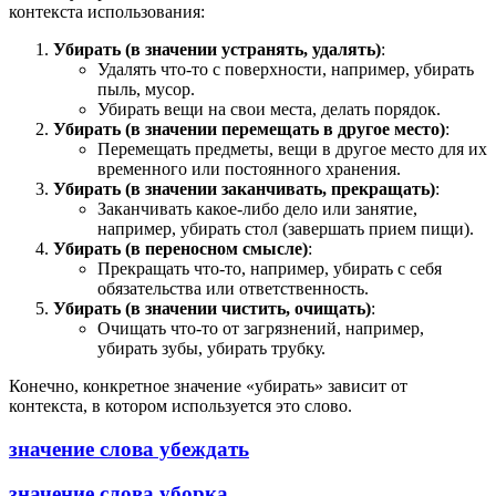
контекста использования:
Убирать (в значении устранять, удалять)
:
Удалять что-то с поверхности, например, убирать
пыль, мусор.
Убирать вещи на свои места, делать порядок.
Убирать (в значении перемещать в другое место)
:
Перемещать предметы, вещи в другое место для их
временного или постоянного хранения.
Убирать (в значении заканчивать, прекращать)
:
Заканчивать какое-либо дело или занятие,
например, убирать стол (завершать прием пищи).
Убирать (в переносном смысле)
:
Прекращать что-то, например, убирать с себя
обязательства или ответственность.
Убирать (в значении чистить, очищать)
:
Очищать что-то от загрязнений, например,
убирать зубы, убирать трубку.
Конечно, конкретное значение «убирать» зависит от
контекста, в котором используется это слово.
значение слова убеждать
значение слова уборка