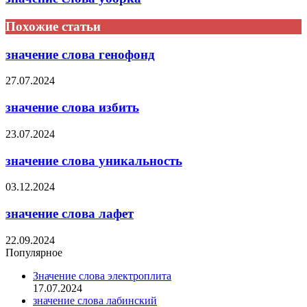
Похожие статьи
значение слова генофонд
27.07.2024
значение слова избить
23.07.2024
значение слова уникальность
03.12.2024
значение слова лафет
22.09.2024
Популярное
Значение слова электроплита
17.07.2024
значение слова лабинский