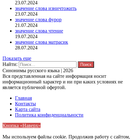
23.07.2024
значение слова изничтожить
23.07.2024
значение слова фурор
21.07.2024
значение слова чтение
19.07.2024
значение слова матрасик
28.07.2024
Показать еще
Найти:
Синонимы русского языка | 2026
Вся представленная на сайте информация носит
информационный характер и ни при каких условиях не
является публичной офертой.
Главная
Контакты
Карта сайта
Политика конфиденциальности
Кнопка «Наверх»
Мы используем файлы cookie. Продолжив работу с сайтом,