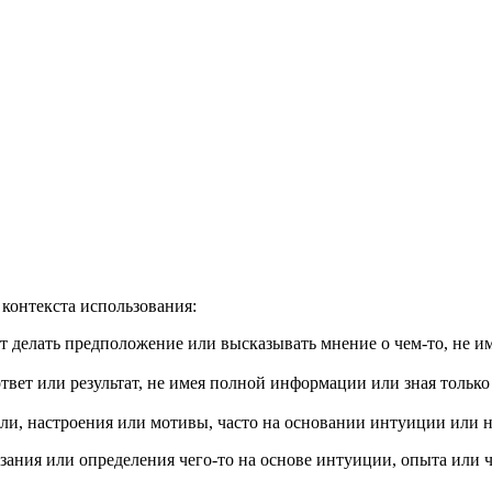
ция и функции в русском языке
ль в русском языке
вуют в русском языке
е
 контекста использования:
ит делать предположение или высказывать мнение о чем-то, не 
ответ или результат, не имея полной информации или зная только
ысли, настроения или мотивы, часто на основании интуиции или 
азания или определения чего-то на основе интуиции, опыта или