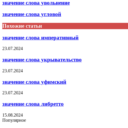
значение слова увольнение
значение слова угловой
Похожие статьи
значение слова императивный
23.07.2024
значение слова укрывательство
23.07.2024
значение слова уфимский
23.07.2024
значение слова либретто
15.08.2024
Популярное