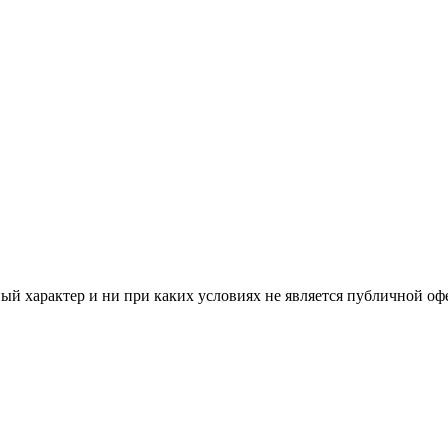
й характер и ни при каких условиях не является публичной оф