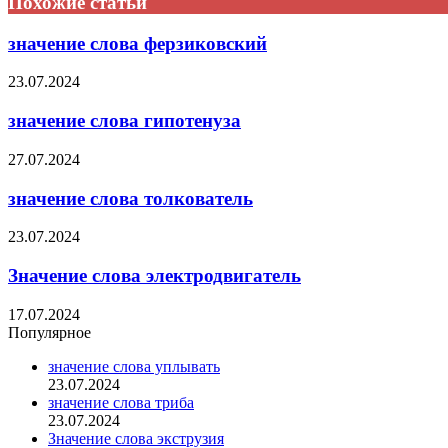
Похожие статьи
значение слова ферзиковский
23.07.2024
значение слова гипотенуза
27.07.2024
значение слова толкователь
23.07.2024
Значение слова электродвигатель
17.07.2024
Популярное
значение слова уплывать
23.07.2024
значение слова триба
23.07.2024
Значение слова экструзия