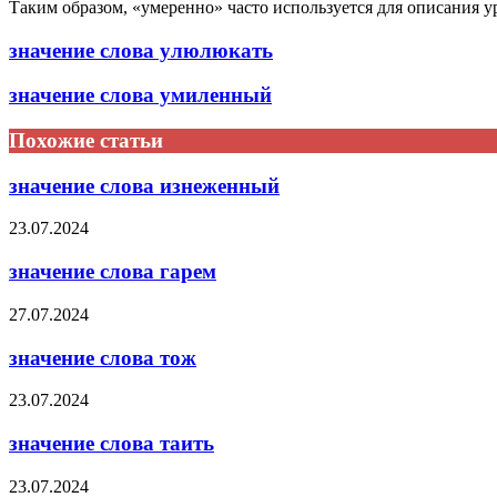
Таким образом, «умеренно» часто используется для описания 
значение слова улюлюкать
значение слова умиленный
Похожие статьи
значение слова изнеженный
23.07.2024
значение слова гарем
27.07.2024
значение слова тож
23.07.2024
значение слова таить
23.07.2024