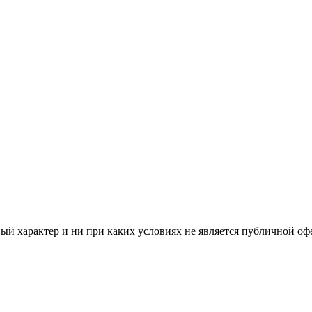
й характер и ни при каких условиях не является публичной оф