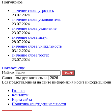
Популярное
значение слова угрозыск
23.07.2024
значение слова усыновитель
23.07.2024
значение слова уединение
23.07.2024
значение слова мазут
28.07.2024
значение слова уникальность
03.12.2024
значение слова тостер
23.07.2024
Показать еще
Найти:
Синонимы русского языка | 2026
Вся представленная на сайте информация носит информационны
Главная
Контакты
Карта сайта
Политика конфиденциальности