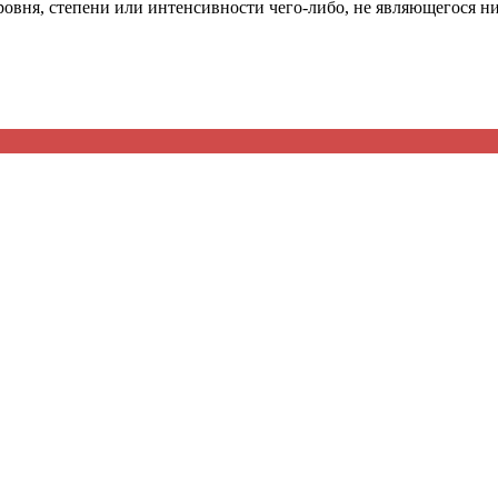
уровня, степени или интенсивности чего-либо, не являющегося 