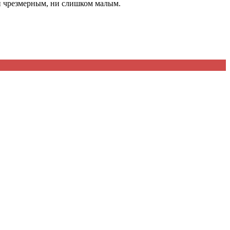
ни чрезмерным, ни слишком малым.