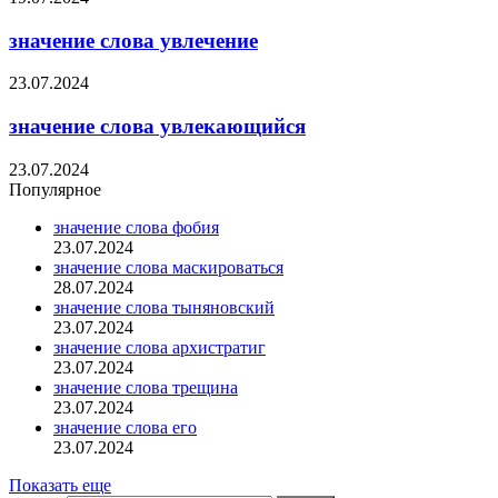
значение слова увлечение
23.07.2024
значение слова увлекающийся
23.07.2024
Популярное
значение слова фобия
23.07.2024
значение слова маскироваться
28.07.2024
значение слова тыняновский
23.07.2024
значение слова архистратиг
23.07.2024
значение слова трещина
23.07.2024
значение слова его
23.07.2024
Показать еще