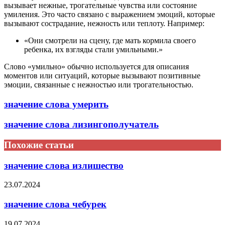
вызывает нежные, трогательные чувства или состояние
умиления. Это часто связано с выражением эмоций, которые
вызывают сострадание, нежность или теплоту. Например:
«Они смотрели на сцену, где мать кормила своего
ребенка, их взгляды стали умильными.»
Слово «умильно» обычно используется для описания
моментов или ситуаций, которые вызывают позитивные
эмоции, связанные с нежностью или трогательностью.
значение слова умерить
значение слова лизингополучатель
Похожие статьи
значение слова излишество
23.07.2024
значение слова чебурек
19.07.2024