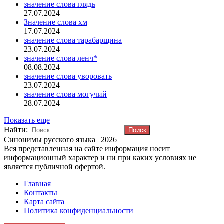
значение слова глядь
27.07.2024
Значение слова хм
17.07.2024
значение слова тарабарщина
23.07.2024
значение слова ленч*
08.08.2024
значение слова уворовать
23.07.2024
значение слова могучий
28.07.2024
Показать еще
Найти:
Синонимы русского языка | 2026
Вся представленная на сайте информация носит
информационный характер и ни при каких условиях не
является публичной офертой.
Главная
Контакты
Карта сайта
Политика конфиденциальности