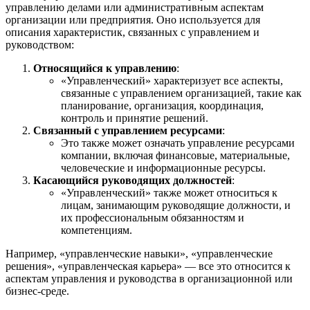
управлению делами или административным аспектам
организации или предприятия. Оно используется для
описания характеристик, связанных с управлением и
руководством:
Относящийся к управлению
:
«Управленческий» характеризует все аспекты,
связанные с управлением организацией, такие как
планирование, организация, координация,
контроль и принятие решений.
Связанный с управлением ресурсами
:
Это также может означать управление ресурсами
компании, включая финансовые, материальные,
человеческие и информационные ресурсы.
Касающийся руководящих должностей
:
«Управленческий» также может относиться к
лицам, занимающим руководящие должности, и
их профессиональным обязанностям и
компетенциям.
Например, «управленческие навыки», «управленческие
решения», «управленческая карьера» — все это относится к
аспектам управления и руководства в организационной или
бизнес-среде.