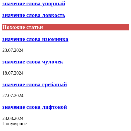
значение слова упорный
значение слова ловкость
Похожие статьи
значение слова изюминка
23.07.2024
значение слова чулочек
18.07.2024
значение слова гребаный
27.07.2024
значение слова лифтовой
23.08.2024
Популярное