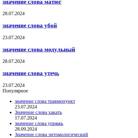
значение слова матюг
28.07.2024
значение слова убой
23.07.2024
значение слова модульный
28.07.2024
значение слова утечь
23.07.2024
Популярное
значение слова травмопункт
23.07.2024
Значение слова хакать
17.07.2024
значение слова упряжь
28.09.2024
Значение слова энтомологический