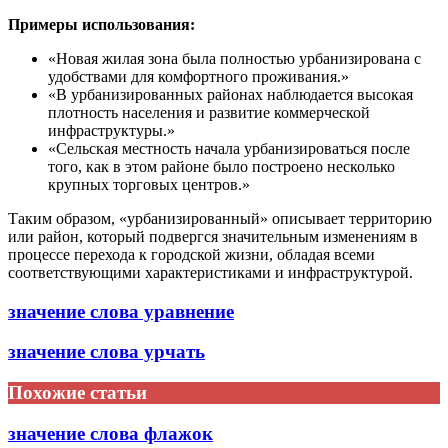
Примеры использования:
«Новая жилая зона была полностью урбанизирована с
удобствами для комфортного проживания.»
«В урбанизированных районах наблюдается высокая
плотность населения и развитие коммерческой
инфраструктуры.»
«Сельская местность начала урбанизироваться после
того, как в этом районе было построено несколько
крупных торговых центров.»
Таким образом, «урбанизированный» описывает территорию
или район, который подвергся значительным изменениям в
процессе перехода к городской жизни, обладая всеми
соответствующими характеристиками и инфраструктурой.
значение слова уравнение
значение слова урчать
Похожие статьи
значение слова флажок