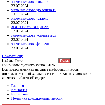
значение слова тиканье
23.07.2024
значение слова урезонивать
13.12.2024
значение слова татарка
23.07.2024
Значение слова храпеть
17.07.2024
значение слова усиливаться
23.07.2024
значение слова флигель
23.07.2024
Показать еще
Найти:
Синонимы русского языка | 2026
Вся представленная на сайте информация носит
информационный характер и ни при каких условиях не
является публичной офертой.
Главная
Контакты
Карта сайта
Политика конфиденциальности