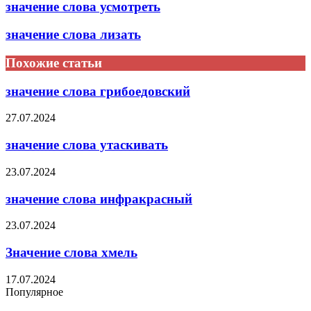
значение слова усмотреть
значение слова лизать
Похожие статьи
значение слова грибоедовский
27.07.2024
значение слова утаскивать
23.07.2024
значение слова инфракрасный
23.07.2024
Значение слова хмель
17.07.2024
Популярное