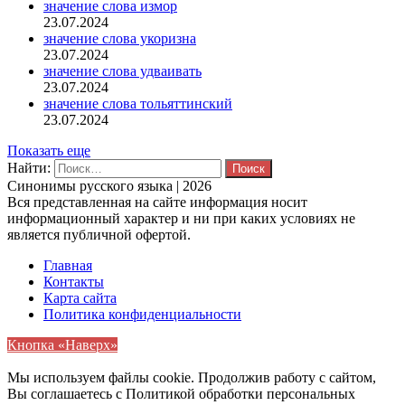
значение слова измор
23.07.2024
значение слова укоризна
23.07.2024
значение слова удваивать
23.07.2024
значение слова тольяттинский
23.07.2024
Показать еще
Найти:
Синонимы русского языка | 2026
Вся представленная на сайте информация носит
информационный характер и ни при каких условиях не
является публичной офертой.
Главная
Контакты
Карта сайта
Политика конфиденциальности
Кнопка «Наверх»
Мы используем файлы cookie. Продолжив работу с сайтом,
Вы соглашаетесь с Политикой обработки персональных