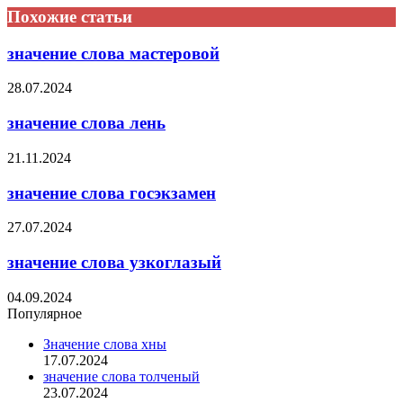
Похожие статьи
значение слова мастеровой
28.07.2024
значение слова лень
21.11.2024
значение слова госэкзамен
27.07.2024
значение слова узкоглазый
04.09.2024
Популярное
Значение слова хны
17.07.2024
значение слова толченый
23.07.2024