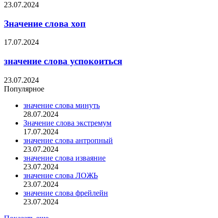
23.07.2024
Значение слова хоп
17.07.2024
значение слова успокоиться
23.07.2024
Популярное
значение слова минуть
28.07.2024
Значение слова экстремум
17.07.2024
значение слова антропный
23.07.2024
значение слова изваяние
23.07.2024
значение слова ЛОЖЬ
23.07.2024
значение слова фрейлейн
23.07.2024