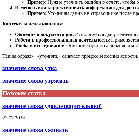
Пример
: Нужно уточнить ошибки в отчёте, чтобы 
Изменять или корректировать информацию для дости
Пример
: Уточнили данные в справочнике после п
Контексты использования
:
Общение и документация
: Используется для уточнения 
Работа и профессиональная деятельность
: Применяется
Учеба и исследование
: Описание процесса добавления и
Таким образом, «уточнять» означает процесс внесения ясности
значение слова утка
значение слова утрясать
Похожие статьи
значение слова удовлетворительный
23.07.2024
значение слова ужинать