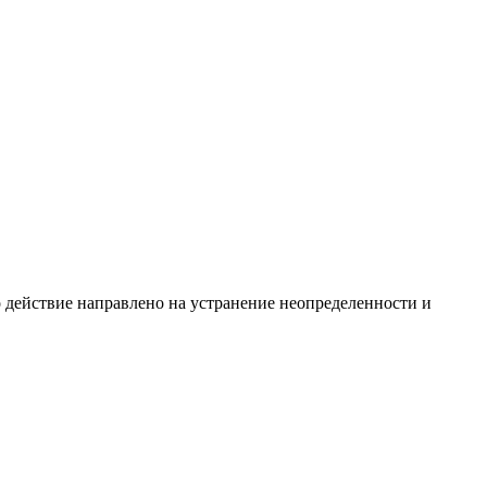
о действие направлено на устранение неопределенности и