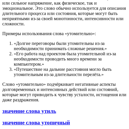
или сильное напряжение, как физическое, так и
эмоциональное. Это слово обычно используется для описания
длительного процесса или состояния, которые могут быть
неприятными из-за своей монотонности, интенсивности или
сложности.
Примеры использования слова «утомительно»:
«Долгие переговоры были утомительны из-за
необходимости принимать сложные решения.»
«Его работа над проектом была утомительной из-за
необходимости проводить много времени за
компьютером.»
«Путешествие на дальние расстояния могло быть
утомительным из-за длительности перелёта.»
Слово «утомительно» подчёркивает негативные аспекты
долговременных и интенсивных действий или состояний,
которые могут приводить к чувству усталости, истощения или
даже раздражения.
значение слова утиль
значение слова утопичный