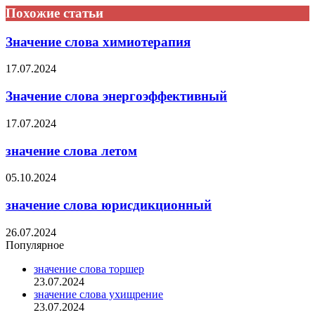
Похожие статьи
Значение слова химиотерапия
17.07.2024
Значение слова энергоэффективный
17.07.2024
значение слова летом
05.10.2024
значение слова юрисдикционный
26.07.2024
Популярное
значение слова торшер
23.07.2024
значение слова ухищрение
23.07.2024