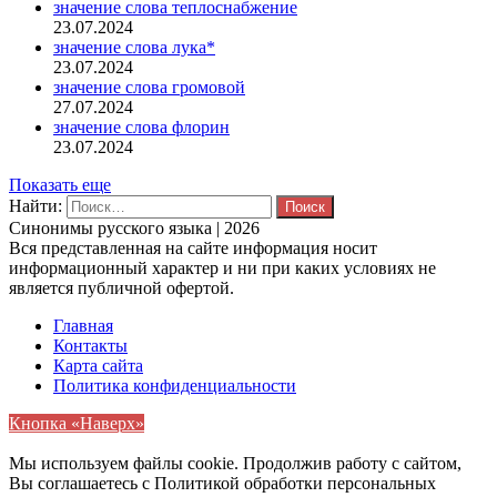
значение слова теплоснабжение
23.07.2024
значение слова лука*
23.07.2024
значение слова громовой
27.07.2024
значение слова флорин
23.07.2024
Показать еще
Найти:
Синонимы русского языка | 2026
Вся представленная на сайте информация носит
информационный характер и ни при каких условиях не
является публичной офертой.
Главная
Контакты
Карта сайта
Политика конфиденциальности
Кнопка «Наверх»
Мы используем файлы cookie. Продолжив работу с сайтом,
Вы соглашаетесь с Политикой обработки персональных