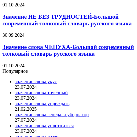
01.10.2024
Значение НЕ БЕЗ ТРУДНОСТЕЙ-Большой
современный толковый словарь русского языка
30.09.2024
Значение слова ЧЕПУХА-Большой современный
толковый словарь русского языка
01.10.2024
Популярное
значение слова укус
23.07.2024
значение слова точечный
23.07.2024
значение слова упреждать
21.02.2025
значение слова генерал-губернатор
27.07.2024
значение слова уплотниться
23.07.2024
значение слова лазер