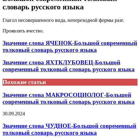
словарь русского языка
Глагол несовершенного вида, непереходной формы разг.
Проявлять ячество.
Значение слова ЯЧЕНОК-Большой современный
толковый словарь русского языка
Значение слова ЯХТКЛУБОВЕЦ-Большой
современный толковый словарь русского языка
Похожие статьи
Значение слова МАКРОСОЦИОЛОГ-Большой
современный толковый словарь русского языка
30.09.2024
Значение слова ЧУДНОЕ-Большой современный
толковый словарь русского языка