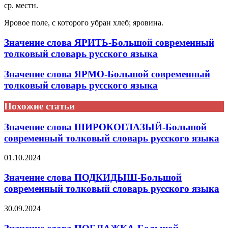
ср. местн.
Яровое поле, с которого убран хлеб; яровина.
Значение слова ЯРИТЬ-Большой современный
толковый словарь русского языка
Значение слова ЯРМО-Большой современный
толковый словарь русского языка
Похожие статьи
Значение слова ШИРОКОГЛАЗЫЙ-Большой
современный толковый словарь русского языка
01.10.2024
Значение слова ПОДКИДЫШ-Большой
современный толковый словарь русского языка
30.09.2024