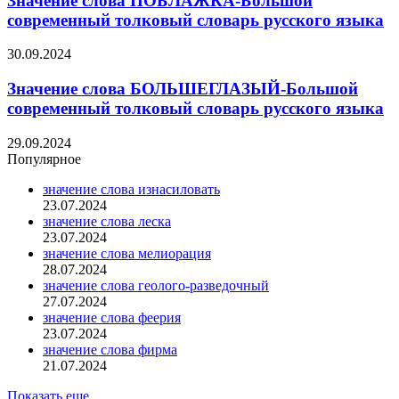
Значение слова ПОБЛАЖКА-Большой
современный толковый словарь русского языка
30.09.2024
Значение слова БОЛЬШЕГЛАЗЫЙ-Большой
современный толковый словарь русского языка
29.09.2024
Популярное
значение слова изнасиловать
23.07.2024
значение слова леска
23.07.2024
значение слова мелиорация
28.07.2024
значение слова геолого-разведочный
27.07.2024
значение слова феерия
23.07.2024
значение слова фирма
21.07.2024
Показать еще