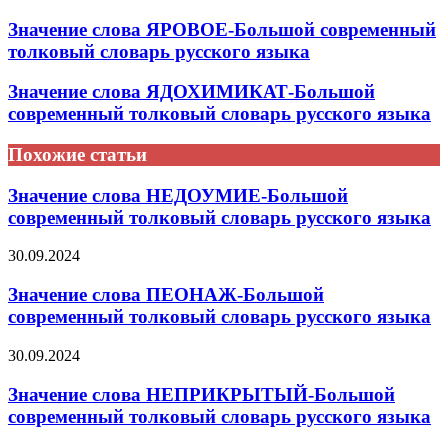
Значение слова ЯРОВОЕ-Большой современный
толковый словарь русского языка
Значение слова ЯДОХИМИКАТ-Большой
современный толковый словарь русского языка
Похожие статьи
Значение слова НЕДОУМИЕ-Большой
современный толковый словарь русского языка
30.09.2024
Значение слова ПЕОНАЖ-Большой
современный толковый словарь русского языка
30.09.2024
Значение слова НЕПРИКРЫТЫЙ-Большой
современный толковый словарь русского языка