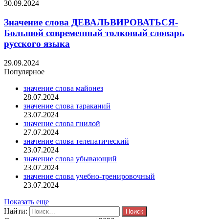
30.09.2024
Значение слова ДЕВАЛЬВИРОВАТЬСЯ-
Большой современный толковый словарь
русского языка
29.09.2024
Популярное
значение слова майонез
28.07.2024
значение слова тараканий
23.07.2024
значение слова гнилой
27.07.2024
значение слова телепатический
23.07.2024
значение слова убывающий
23.07.2024
значение слова учебно-тренировочный
23.07.2024
Показать еще
Найти: