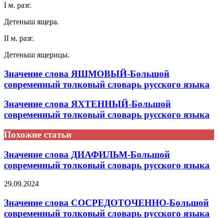
I м. разг.
Детеныш ящера.
II м. разг.
Детеныш ящерицы.
Значение слова ЯШМОВЫЙ-Большой
современный толковый словарь русского языка
Значение слова ЯХТЕННЫЙ-Большой
современный толковый словарь русского языка
Похожие статьи
Значение слова ДИАФИЛЬМ-Большой
современный толковый словарь русского языка
29.09.2024
Значение слова СОСРЕДОТОЧЕННО-Большой
современный толковый словарь русского языка