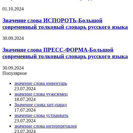
01.10.2024
Значение слова ИСПОРОТЬ-Большой
современный толковый словарь русского языка
30.09.2024
Значение слова ПРЕСС-ФОРМА-Большой
современный толковый словарь русского языка
30.09.2024
Популярное
значение слова инвентарь
23.07.2024
значение слова чужеземец
18.07.2024
Значение слова хит-парад
17.07.2024
значение слова устраивать
23.07.2024
значение слова интерпретация
23.07.2024