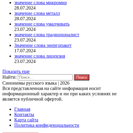
значение слова микромир
28.07.2024
значение слова металл
28.07.2024
значение слова умалчивать
23.07.2024
значение слова традиционалист
23.07.2024
Значение слова энергопакет
17.07.2024
значение слова лицензия
23.07.2024
Показать еще
Найти:
Синонимы русского языка | 2026
Вся представленная на сайте информация носит
информационный характер и ни при каких условиях не
является публичной офертой.
Главная
Контакты
Карта сайта
Политика конфиденциальности