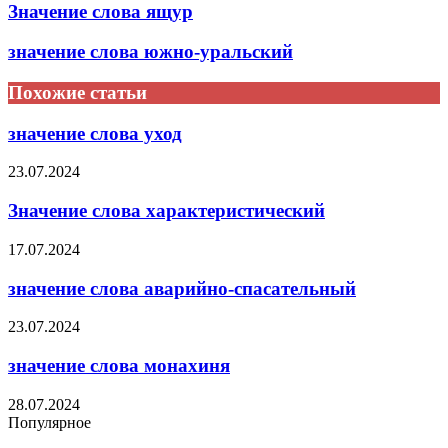
Значение слова ящур
значение слова южно-уральский
Похожие статьи
значение слова уход
23.07.2024
Значение слова характеристический
17.07.2024
значение слова аварийно-спасательный
23.07.2024
значение слова монахиня
28.07.2024
Популярное