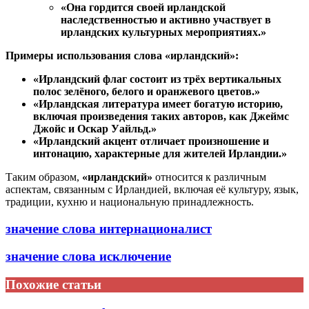
«Она гордится своей ирландской
наследственностью и активно участвует в
ирландских культурных мероприятиях.»
Примеры использования слова «ирландский»:
«Ирландский флаг состоит из трёх вертикальных
полос зелёного, белого и оранжевого цветов.»
«Ирландская литература имеет богатую историю,
включая произведения таких авторов, как Джеймс
Джойс и Оскар Уайльд.»
«Ирландский акцент отличает произношение и
интонацию, характерные для жителей Ирландии.»
Таким образом,
«ирландский»
относится к различным
аспектам, связанным с Ирландией, включая её культуру, язык,
традиции, кухню и национальную принадлежность.
значение слова интернационалист
значение слова исключение
Похожие статьи