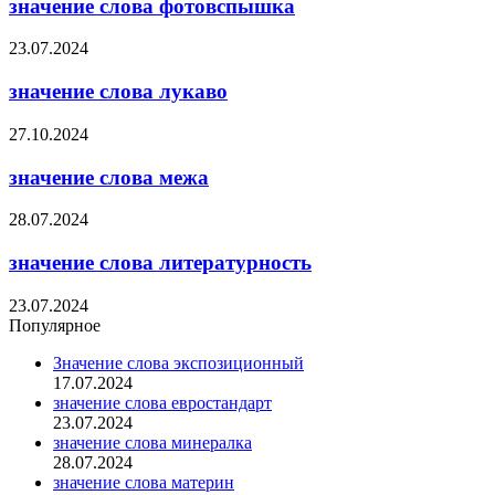
значение слова фотовспышка
23.07.2024
значение слова лукаво
27.10.2024
значение слова межа
28.07.2024
значение слова литературность
23.07.2024
Популярное
Значение слова экспозиционный
17.07.2024
значение слова евростандарт
23.07.2024
значение слова минералка
28.07.2024
значение слова материн