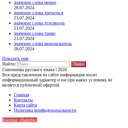
значение слова мерно
28.07.2024
значение слова трепаться
23.07.2024
значение слова телезвезда
23.07.2024
значение слова трико
23.07.2024
значение слова миноискатель
28.07.2024
Показать еще
Найти:
Синонимы русского языка | 2026
Вся представленная на сайте информация носит
информационный характер и ни при каких условиях не
является публичной офертой.
Главная
Контакты
Карта сайта
Политика конфиденциальности
Кнопка «Наверх»