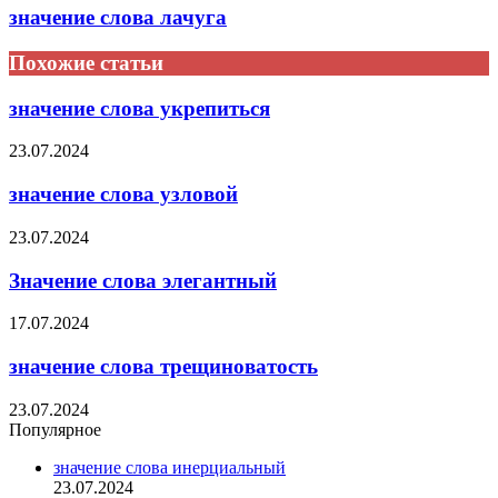
значение слова лачуга
Похожие статьи
значение слова укрепиться
23.07.2024
значение слова узловой
23.07.2024
Значение слова элегантный
17.07.2024
значение слова трещиноватость
23.07.2024
Популярное
значение слова инерциальный
23.07.2024