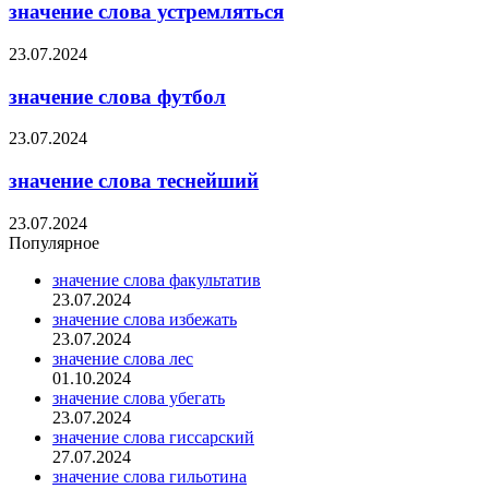
значение слова устремляться
23.07.2024
значение слова футбол
23.07.2024
значение слова теснейший
23.07.2024
Популярное
значение слова факультатив
23.07.2024
значение слова избежать
23.07.2024
значение слова лес
01.10.2024
значение слова убегать
23.07.2024
значение слова гиссарский
27.07.2024
значение слова гильотина