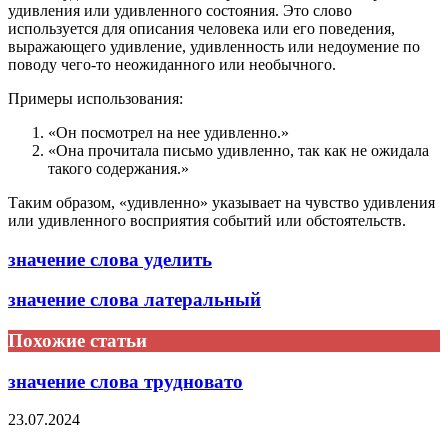
удивления или удивленного состояния. Это слово
используется для описания человека или его поведения,
выражающего удивление, удивленность или недоумение по
поводу чего-то неожиданного или необычного.
Примеры использования:
«Он посмотрел на нее удивленно.»
«Она прочитала письмо удивленно, так как не ожидала
такого содержания.»
Таким образом, «удивленно» указывает на чувство удивления
или удивленного восприятия событий или обстоятельств.
значение слова уделить
значение слова латеральный
Похожие статьи
значение слова трудновато
23.07.2024