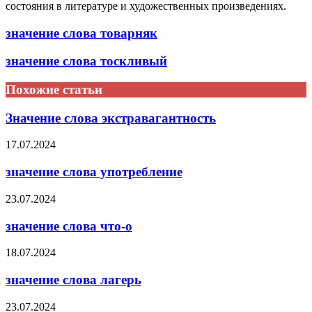
состояния в литературе и художественных произведениях.
значение слова товарняк
значение слова тоскливый
Похожие статьи
Значение слова экстравагантность
17.07.2024
значение слова употребление
23.07.2024
значение слова что-о
18.07.2024
значение слова лагерь
23.07.2024