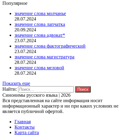
Популярное
значение слова молчанье
28.07.2024
значение слова лапчатка
20.09.2024
значение слова адвокат*
23.07.2024
значение слова фактографический
23.07.2024
значение слова магистратура
28.07.2024
значение слова меловой
28.07.2024
Показать еще
Найти:
Синонимы русского языка | 2026
Вся представленная на сайте информация носит
информационный характер и ни при каких условиях не
является публичной офертой.
Главная
Контакты
Карта сайта