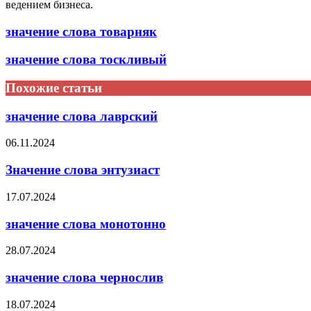
ведением бизнеса.
значение слова товарняк
значение слова тоскливый
Похожие статьи
значение слова лаврский
06.11.2024
Значение слова энтузиаст
17.07.2024
значение слова монотонно
28.07.2024
значение слова чернослив
18.07.2024