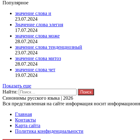
Популярное
значение слова и
23.07.2024
Значение слова элегия
17.07.2024
значение слова може
28.07.2024
значение слова тенденциозный
23.07.2024
значение слова митоз
28.07.2024
значение слова чет
19.07.2024
Показать еще
Найти:
Синонимы русского языка | 2026
Вся представленная на сайте информация носит информационны
Главная
Контакты
Карта сайта
Политика конфиденциальности