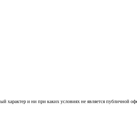
й характер и ни при каких условиях не является публичной оф