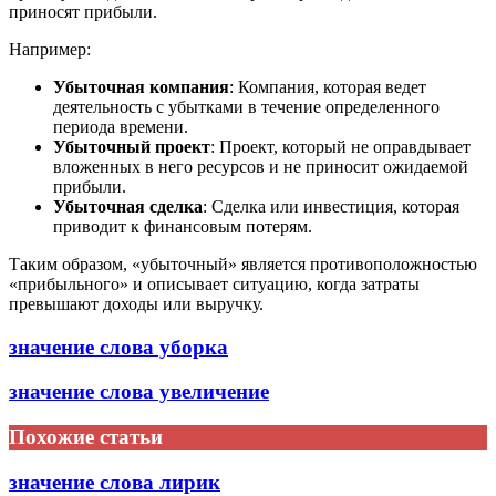
приносят прибыли.
Например:
Убыточная компания
: Компания, которая ведет
деятельность с убытками в течение определенного
периода времени.
Убыточный проект
: Проект, который не оправдывает
вложенных в него ресурсов и не приносит ожидаемой
прибыли.
Убыточная сделка
: Сделка или инвестиция, которая
приводит к финансовым потерям.
Таким образом, «убыточный» является противоположностью
«прибыльного» и описывает ситуацию, когда затраты
превышают доходы или выручку.
значение слова уборка
значение слова увеличение
Похожие статьи
значение слова лирик