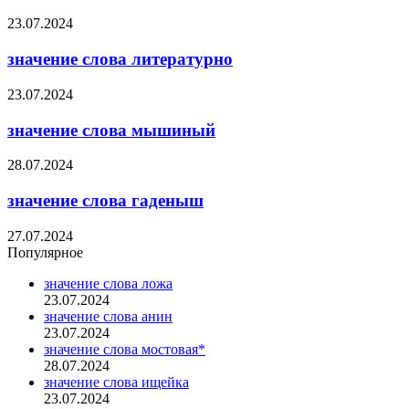
23.07.2024
значение слова литературно
23.07.2024
значение слова мышиный
28.07.2024
значение слова гаденыш
27.07.2024
Популярное
значение слова ложа
23.07.2024
значение слова анин
23.07.2024
значение слова мостовая*
28.07.2024
значение слова ищейка
23.07.2024